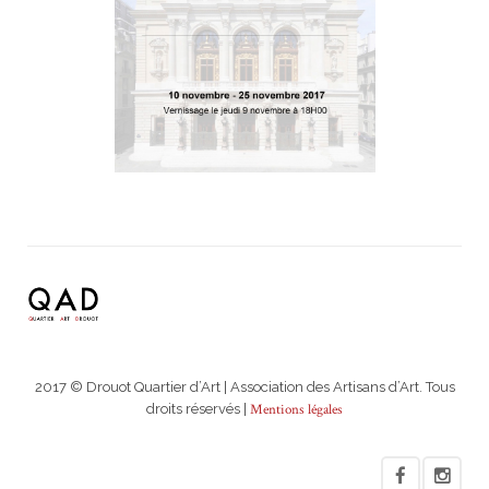
2017 © Drouot Quartier d’Art | Association des Artisans d’Art. Tous
droits réservés |
Mentions légales