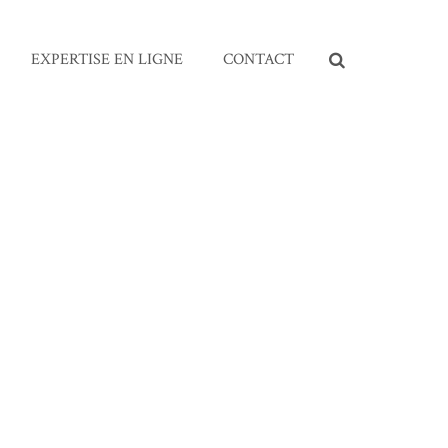
EXPERTISE EN LIGNE
CONTACT