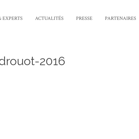
& EXPERTS
ACTUALITÉS
PRESSE
PARTENAIRES
-drouot-2016