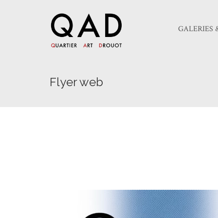
GALERIES 
Flyer web