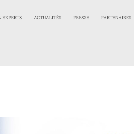
& EXPERTS
ACTUALITÉS
PRESSE
PARTENAIRES