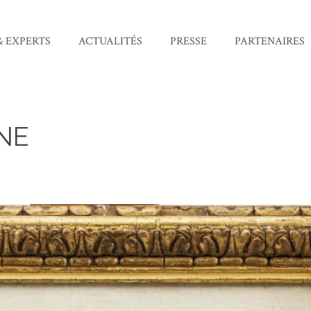
& EXPERTS
ACTUALITÉS
PRESSE
PARTENAIRES
NE