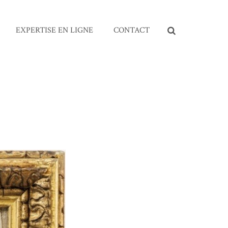
EXPERTISE EN LIGNE
CONTACT