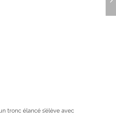
 un tronc élancé s’élève avec