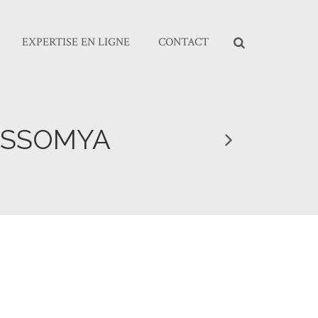
EXPERTISE EN LIGNE
CONTACT
OSSOMYA