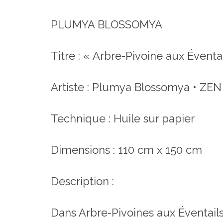
PLUMYA BLOSSOMYA
Titre : « Arbre-Pivoine aux Éventai
Artiste : Plumya Blossomya • ZEN
Technique : Huile sur papier
Dimensions : 110 cm x 150 cm
Description :
Dans Arbre-Pivoines aux Éventails