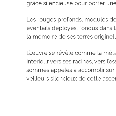
grâce silencieuse pour porter une
Les rouges profonds, modulés de 
éventails déployés, fondus dans la
la mémoire de ses terres originell
L’œuvre se révèle comme la méta
intérieur vers ses racines, vers 
sommes appelés à accomplir sur Te
veilleurs silencieux de cette ascen