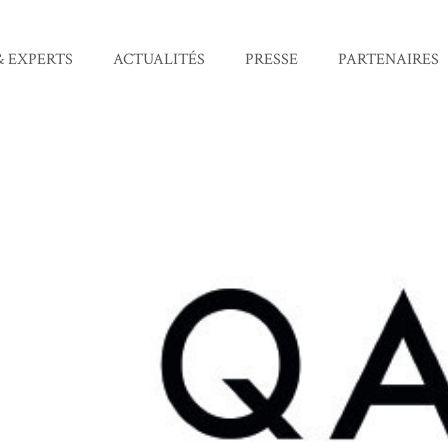
& EXPERTS
ACTUALITÉS
PRESSE
PARTENAIRES