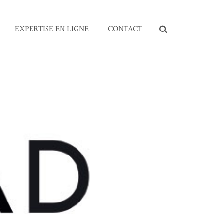
EXPERTISE EN LIGNE
CONTACT