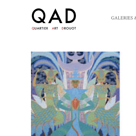
GALERIES 